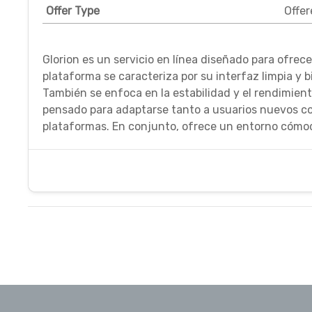
Offer Type
Offer
Glorion es un servicio en línea diseñado para ofrece
plataforma se caracteriza por su interfaz limpia y 
También se enfoca en la estabilidad y el rendimient
pensado para adaptarse tanto a usuarios nuevos co
plataformas. En conjunto, ofrece un entorno cómod